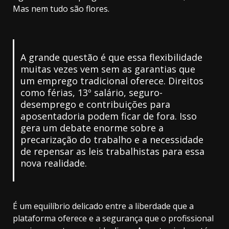
Mas nem tudo são flores.
A grande questão é que essa flexibilidade
muitas vezes vem sem as garantias que
um emprego tradicional oferece. Direitos
como férias, 13º salário, seguro-
desemprego e contribuições para
aposentadoria podem ficar de fora. Isso
gera um debate enorme sobre a
precarização do trabalho e a necessidade
de repensar as leis trabalhistas para essa
nova realidade.
É um equilíbrio delicado entre a liberdade que a
plataforma oferece e a segurança que o profissional