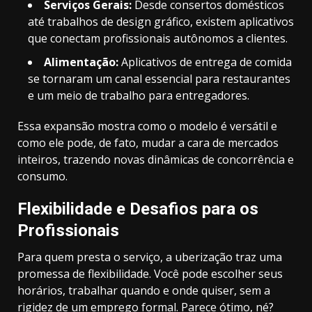
Serviços Gerais:
Desde consertos domésticos
até trabalhos de design gráfico, existem aplicativos
que conectam profissionais autônomos a clientes.
Alimentação:
Aplicativos de entrega de comida
se tornaram um canal essencial para restaurantes
e um meio de trabalho para entregadores.
Essa expansão mostra como o modelo é versátil e
como ele pode, de fato, mudar a cara de mercados
inteiros, trazendo novas dinâmicas de concorrência e
consumo.
Flexibilidade e Desafios para os
Profissionais
Para quem presta o serviço, a uberização traz uma
promessa de flexibilidade. Você pode escolher seus
horários, trabalhar quando e onde quiser, sem a
rigidez de um emprego formal. Parece ótimo, né?