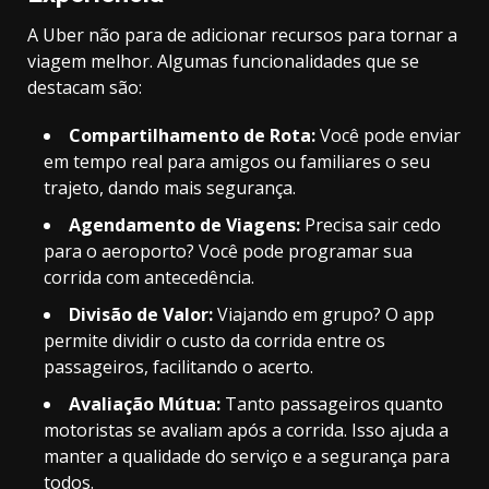
A Uber não para de adicionar recursos para tornar a
viagem melhor. Algumas funcionalidades que se
destacam são:
Compartilhamento de Rota:
Você pode enviar
em tempo real para amigos ou familiares o seu
trajeto, dando mais segurança.
Agendamento de Viagens:
Precisa sair cedo
para o aeroporto? Você pode programar sua
corrida com antecedência.
Divisão de Valor:
Viajando em grupo? O app
permite dividir o custo da corrida entre os
passageiros, facilitando o acerto.
Avaliação Mútua:
Tanto passageiros quanto
motoristas se avaliam após a corrida. Isso ajuda a
manter a qualidade do serviço e a segurança para
todos.