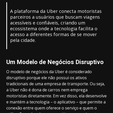
A plataforma da Uber conecta motoristas
parceiros a usuários que buscam viagens
acessíveis e confiáveis, criando um
ecossistema onde a tecnologia facilita o
acesso a diferentes formas de se mover
pela cidade.
Um Modelo de Negócios Disruptivo
O modelo de negócios da Uber é considerado
disruptivo porque ele não possui os ativos
tradicionais de uma empresa de transporte. Ou seja,
a Uber não é dona de carros nem emprega
motoristas diretamente. Em vez disso, ela desenvolve
e mantém a tecnologia – o aplicativo – que permite a
conexão entre quem oferece o serviço e quem o