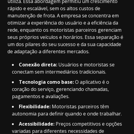
utiliza. Essa abordagem permitiu um crescimento
rápido e escalável, sem os altos custos de
manutenção de frota. A empresa se concentra em
otimizar a experiência do usuário e a eficiência da
rede, enquanto os motoristas parceiros gerenciam
seus próprios veículos e horários. Essa separação é
um dos pilares do seu sucesso e da sua capacidade
de adaptação a diferentes mercados.
Conexão direta:
Usuários e motoristas se
conectam sem intermediários tradicionais.
Tecnologia como base:
O aplicativo é o
coração do serviço, gerenciando chamadas,
pagamentos e avaliações.
Flexibilidade:
Motoristas parceiros têm
autonomia para definir quando e onde trabalhar.
Acessibilidade:
Preços competitivos e opções
variadas para diferentes necessidades de