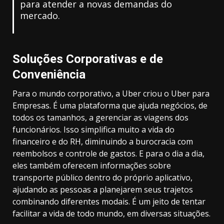
para atender a novas demandas do
mercado.
Soluções Corporativas e de
Conveniência
Para o mundo corporativo, a Uber criou o Uber para
Empresas. É uma plataforma que ajuda negócios, de
todos os tamanhos, a gerenciar as viagens dos
funcionários. Isso simplifica muito a vida do
financeiro e do RH, diminuindo a burocracia com
reembolsos e controle de gastos. E para o dia a dia,
eles também oferecem informações sobre
transporte público dentro do próprio aplicativo,
ajudando as pessoas a planejarem seus trajetos
combinando diferentes modais. É um jeito de tentar
facilitar a vida de todo mundo, em diversas situações.