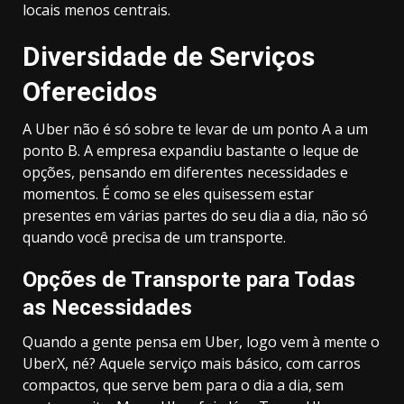
locais menos centrais.
Diversidade de Serviços
Oferecidos
A Uber não é só sobre te levar de um ponto A a um
ponto B. A empresa expandiu bastante o leque de
opções, pensando em diferentes necessidades e
momentos. É como se eles quisessem estar
presentes em várias partes do seu dia a dia, não só
quando você precisa de um transporte.
Opções de Transporte para Todas
as Necessidades
Quando a gente pensa em Uber, logo vem à mente o
UberX, né? Aquele serviço mais básico, com carros
compactos, que serve bem para o dia a dia, sem