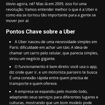
óbvio agora, né? Mas lá em 2009, isso foi uma
revolução. Vamos entender melhor o que é a Uber e
como ela se tornou tão importante para a gente se
mover por aí.
Pontos Chave sobre a Uber
A Uber nasceu de uma necessidade simples em
Paris: dificuldade em achar um táxi. A ideia de
chamar um carro pelo celular, que parecia simples,
virou um negócio gigante.
O funcionamento é bem direto: você usa o app,
diz onde quer ir, e um motorista parceiro te busca.
É uma conexão rápida entre quem precisa de
transporte e quem oferece.
A empresa se expandiu pelo mundo todo,
adaptando seus serviços para diferentes lugares e
culturas, mostrando que um bom modelo pode