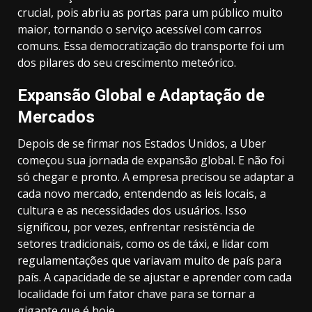
crucial, pois abriu as portas para um público muito
maior, tornando o serviço acessível com carros
comuns. Essa democratização do transporte foi um
dos pilares do seu crescimento meteórico.
Expansão Global e Adaptação de
Mercados
Depois de se firmar nos Estados Unidos, a Uber
começou sua jornada de expansão global. E não foi
só chegar e pronto. A empresa precisou se adaptar a
cada novo mercado, entendendo as leis locais, a
cultura e as necessidades dos usuários. Isso
significou, por vezes, enfrentar resistência de
setores tradicionais, como os de táxi, e lidar com
regulamentações que variavam muito de país para
país. A capacidade de se ajustar e aprender com cada
localidade foi um fator chave para se tornar a
gigante que é hoje.