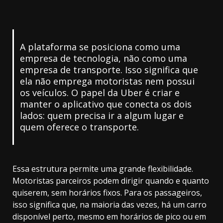
A plataforma se posiciona como uma
empresa de tecnologia, não como uma
empresa de transporte. Isso significa que
ela não emprega motoristas nem possui
os veículos. O papel da Uber é criar e
manter o aplicativo que conecta os dois
lados: quem precisa ir a algum lugar e
quem oferece o transporte.
Essa estrutura permite uma grande flexibilidade.
Motoristas parceiros podem dirigir quando e quanto
quiserem, sem horários fixos. Para os passageiros,
isso significa que, na maioria das vezes, há um carro
disponível perto, mesmo em horários de pico ou em