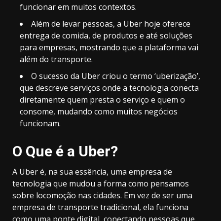
funcionar em muitos contextos.
Além de levar pessoas, a Uber hoje oferece
entrega de comida, de produtos e até soluções
para empresas, mostrando que a plataforma vai
além do transporte.
O sucesso da Uber criou o termo ‘uberização’,
que descreve serviços onde a tecnologia conecta
diretamente quem presta o serviço e quem o
consome, mudando como muitos negócios
funcionam.
O Que é a Uber?
A Uber é, na sua essência, uma empresa de
tecnologia que mudou a forma como pensamos
sobre locomoção nas cidades. Em vez de ser uma
empresa de transporte tradicional, ela funciona
como uma ponte digital, conectando pessoas que