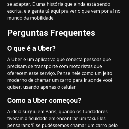
se adaptar. É uma história que ainda está sendo
escrita, e a gente tá aqui pra ver o que vem por aí no
mundo da mobilidade.
Perguntas Frequentes
O que é a Uber?
A Uber é um aplicativo que conecta pessoas que
precisam de transporte com motoristas que
oferecem esse serviço. Pense nele como um jeito
moderno de chamar um carro para ir aonde você
quiser, usando apenas o celular.
Como a Uber começou?
A ideia surgiu em Paris, quando os fundadores
tiveram dificuldade em encontrar um táxi. Eles
pensaram: ‘E se pudéssemos chamar um carro pelo