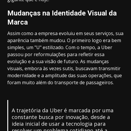
Mudanças na Identidade Visual da
Marca
Assim como a empresa evoluiu em seus serviços, sua
aparência também mudou. O primeiro logo era bem
simples, um "U" estilizado. Com o tempo, a Uber
passou por reformulações para refletir essa
evolução e a sua visão de futuro. As mudanças
visuais, embora às vezes sutis, buscavam transmitir
modernidade e a amplitude das suas operações, que
foram muito além do transporte de passageiros.
A trajetória da Uber é marcada por uma
constante busca por inovação, desde a
ideia inicial de usar a tecnologia para
resolver um problema cotidiano até a