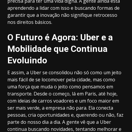
precisa para ter uma vida digna. A gente ainda está
aprendendo a lidar com isso e buscando formas de
garantir que a inovação não signifique retrocesso
nos direitos básicos.
O Futuro é Agora: Uber e a
Mobilidade que Continua
Evoluindo
E assim, a Uber se consolidou não só como um jeito
mais fácil de se locomover pela cidade, mas como
uma força que muda o jeito como pensamos em
transporte. Desde o começo, lá em Paris, até hoje,
com ideias de carros voadores e um foco maior em
ser mais verde, a empresa não para. Ela conecta
pessoas, cria oportunidades e, querendo ou não, faz
parte do nosso dia a dia. A gente vê que a Uber
continua buscando novidades, tentando melhorar e