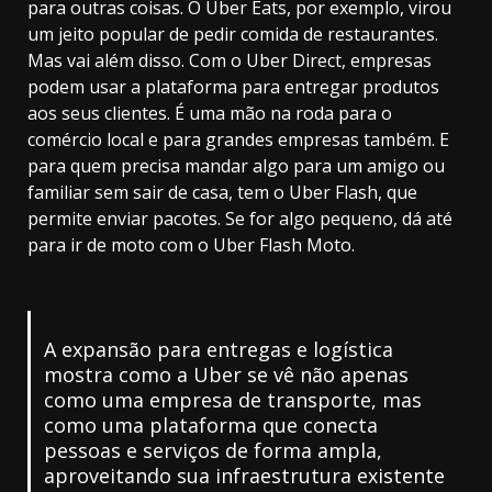
para outras coisas. O Uber Eats, por exemplo, virou
um jeito popular de pedir comida de restaurantes.
Mas vai além disso. Com o Uber Direct, empresas
podem usar a plataforma para entregar produtos
aos seus clientes. É uma mão na roda para o
comércio local e para grandes empresas também. E
para quem precisa mandar algo para um amigo ou
familiar sem sair de casa, tem o Uber Flash, que
permite enviar pacotes. Se for algo pequeno, dá até
para ir de moto com o Uber Flash Moto.
A expansão para entregas e logística
mostra como a Uber se vê não apenas
como uma empresa de transporte, mas
como uma plataforma que conecta
pessoas e serviços de forma ampla,
aproveitando sua infraestrutura existente