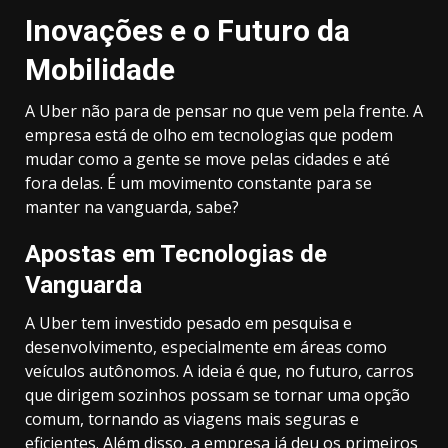
Inovações e o Futuro da
Mobilidade
A Uber não para de pensar no que vem pela frente. A
empresa está de olho em tecnologias que podem
mudar como a gente se move pelas cidades e até
fora delas. É um movimento constante para se
manter na vanguarda, sabe?
Apostas em Tecnologias de
Vanguarda
A Uber tem investido pesado em pesquisa e
desenvolvimento, especialmente em áreas como
veículos autônomos. A ideia é que, no futuro, carros
que dirigem sozinhos possam se tornar uma opção
comum, tornando as viagens mais seguras e
eficientes. Além disso, a empresa já deu os primeiros