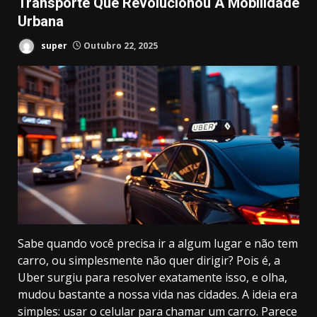
Transporte Que Revolucionou A Mobilidade
Urbana
super
Outubro 22, 2025
Sabe quando você precisa ir a algum lugar e não tem
carro, ou simplesmente não quer dirigir? Pois é, a
Uber surgiu para resolver exatamente isso, e olha,
mudou bastante a nossa vida nas cidades. A ideia era
simples: usar o celular para chamar um carro. Parece