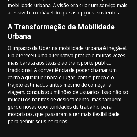
mobilidade urbana. A visão era criar um serviço mais
acessível e confiável do que as opções existentes.
A Transformação da Mobilidade
Urbana
O impacto da Uber na mobilidade urbana é inegável.
Ela ofereceu uma alternativa prática e muitas vezes
mais barata aos táxis e ao transporte público
tradicional. A conveniência de poder chamar um
carro a qualquer hora e lugar, com o preço e o
trajeto estimados antes mesmo de começar a
viagem, conquistou milhões de usuários. Isso não só
mudou os hábitos de deslocamento, mas também
gerou novas oportunidades de trabalho para
motoristas, que passaram a ter mais flexibilidade
para definir seus horários.