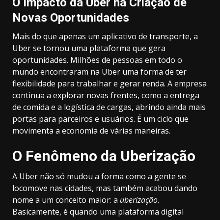
O Impacto da Uber na Criação de
Novas Oportunidades
Mais do que apenas um aplicativo de transporte, a
Uber se tornou uma plataforma que gera
oportunidades. Milhões de pessoas em todo o
mundo encontraram na Uber uma forma de ter
flexibilidade para trabalhar e gerar renda. A empresa
continua a explorar novas frentes, como a entrega
de comida e a logística de cargas, abrindo ainda mais
portas para parceiros e usuários. É um ciclo que
movimenta a economia de várias maneiras.
O Fenômeno da Uberização
A Uber não só mudou a forma como a gente se
locomove nas cidades, mas também acabou dando
nome a um conceito maior: a
uberização
.
Basicamente, é quando uma plataforma digital