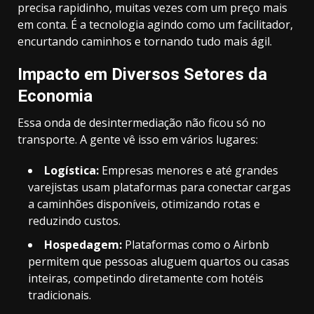
precisa rapidinho, muitas vezes com um preço mais
em conta. É a tecnologia agindo como um facilitador,
encurtando caminhos e tornando tudo mais ágil.
Impacto em Diversos Setores da
Economia
Essa onda de desintermediação não ficou só no
transporte. A gente vê isso em vários lugares:
Logística:
Empresas menores e até grandes
varejistas usam plataformas para conectar cargas
a caminhões disponíveis, otimizando rotas e
reduzindo custos.
Hospedagem:
Plataformas como o Airbnb
permitem que pessoas aluguem quartos ou casas
inteiras, competindo diretamente com hotéis
tradicionais.