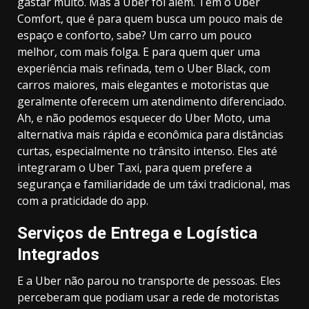
gastar muito. Mas a Uber foi além. Tem o Uber
Comfort, que é para quem busca um pouco mais de
espaço e conforto, sabe? Um carro um pouco
melhor, com mais folga. E para quem quer uma
experiência mais refinada, tem o Uber Black, com
carros maiores, mais elegantes e motoristas que
geralmente oferecem um atendimento diferenciado.
Ah, e não podemos esquecer do Uber Moto, uma
alternativa mais rápida e econômica para distâncias
curtas, especialmente no trânsito intenso. Eles até
integraram o Uber Taxi, para quem prefere a
segurança e familiaridade de um táxi tradicional, mas
com a praticidade do app.
Serviços de Entrega e Logística
Integrados
E a Uber não parou no transporte de pessoas. Eles
perceberam que podiam usar a rede de motoristas