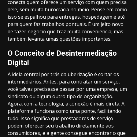
conecta quem oferece um serviço com quem precisa
dele, sem muita burocracia no meio. Pense em como
isso se espalhou para entregas, hospedagem e até
para quem faz trabalhos pontuais. É um jeito novo
de fazer negócio que traz muita conveniência, mas
também levanta umas questões importantes.
O Conceito de Desintermediação
Digital
A ideia central por trás da uberização é cortar os
intermediários. Antes, para contratar um serviço,
você talvez precisasse passar por uma empresa, um
sindicato ou algum outro tipo de organização.
Agora, com a tecnologia, a conexão é mais direta. A
plataforma funciona como uma ponte, facilitando
tudo. Isso significa que prestadores de serviço
podem oferecer seu trabalho diretamente aos
consumidores, e a gente consegue encontrar o que