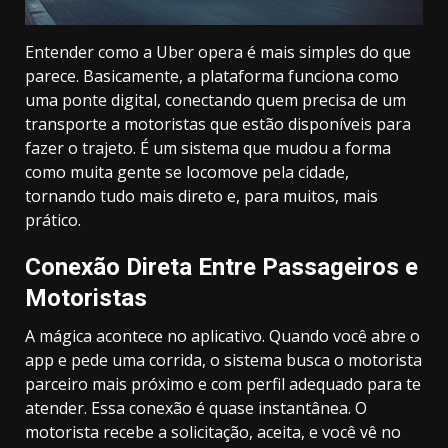
Entender como a Uber opera é mais simples do que
parece. Basicamente, a plataforma funciona como
uma ponte digital, conectando quem precisa de um
transporte a motoristas que estão disponíveis para
fazer o trajeto. É um sistema que mudou a forma
como muita gente se locomove pela cidade,
tornando tudo mais direto e, para muitos, mais
prático.
Conexão Direta Entre Passageiros e
Motoristas
A mágica acontece no aplicativo. Quando você abre o
app e pede uma corrida, o sistema busca o motorista
parceiro mais próximo e com perfil adequado para te
atender. Essa conexão é quase instantânea. O
motorista recebe a solicitação, aceita, e você vê no