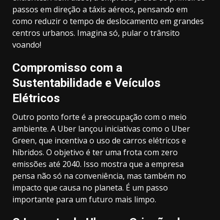
passos em direção a táxis aéreos, pensando em
como reduzir o tempo de deslocamento em grandes
centros urbanos. Imagina só, pular o trânsito
voando!
Compromisso com a
Sustentabilidade e Veículos
Elétricos
Outro ponto forte é a preocupação com o meio
ambiente. A Uber lançou iniciativas como o Uber
Green, que incentiva o uso de carros elétricos e
híbridos. O objetivo é ter uma frota com zero
emissões até 2040. Isso mostra que a empresa
pensa não só na conveniência, mas também no
impacto que causa no planeta. É um passo
importante para um futuro mais limpo.