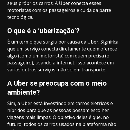
seus próprios carros. A Uber conecta esses
motoristas com os passageiros e cuida da parte
tecnológica.
O que é a ‘uberização’?
É um termo que surgiu por causa da Uber. Significa
que um serviço conecta diretamente quem oferece
algo (como um motorista) com quem precisa (o
passageiro), usando a internet. Isso acontece em
vários outros serviços, não só em transporte.
A Uber se preocupa com o meio
ambiente?
Sim, a Uber está investindo em carros elétricos e
híbridos para que as pessoas possam escolher
viagens mais limpas. O objetivo deles é que, no
futuro, todos os carros usados na plataforma não