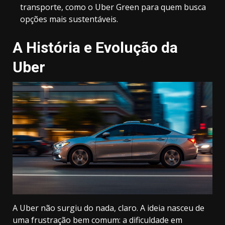
transporte, como o
Uber Green
para quem busca
opções mais sustentáveis.
A História e Evolução da
Uber
A Uber não surgiu do nada, claro. A ideia nasceu de
uma frustração bem comum: a dificuldade em