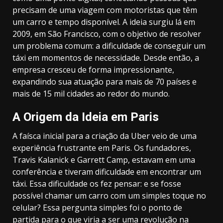
precisam de uma viagem com motoristas que têm
um carro e tempo disponível. A ideia surgiu lá em
2009, em São Francisco, com o objetivo de resolver
um problema comum: a dificuldade de conseguir um
táxi em momentos de necessidade. Desde então, a
empresa cresceu de forma impressionante,
expandindo sua atuação para mais de 70 países e
mais de 15 mil cidades ao redor do mundo.
A Origem da Ideia em Paris
A faísca inicial para a criação da Uber veio de uma
experiência frustrante em Paris. Os fundadores,
Travis Kalanick e Garrett Camp, estavam em uma
conferência e tiveram dificuldade em encontrar um
táxi. Essa dificuldade os fez pensar: e se fosse
possível chamar um carro com um simples toque no
celular? Essa pergunta simples foi o ponto de
partida para o que viria a ser uma revolução na