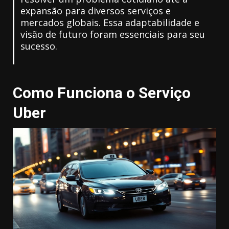
expansão para diversos serviços e
mercados globais. Essa adaptabilidade e
visão de futuro foram essenciais para seu
sucesso.
Como Funciona o Serviço
Uber