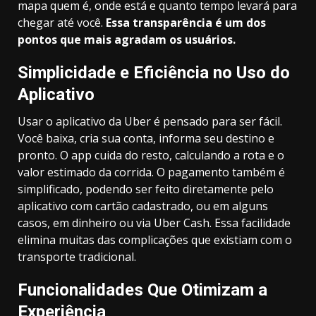
mapa quem é, onde está e quanto tempo levará para
chegar até você.
Essa transparência é um dos
pontos que mais agradam os usuários.
Simplicidade e Eficiência no Uso do
Aplicativo
Usar o aplicativo da Uber é pensado para ser fácil.
Você baixa, cria sua conta, informa seu destino e
pronto. O app cuida do resto, calculando a rota e o
valor estimado da corrida. O pagamento também é
simplificado, podendo ser feito diretamente pelo
aplicativo com cartão cadastrado, ou em alguns
casos, em dinheiro ou via Uber Cash. Essa facilidade
elimina muitas das complicações que existiam com o
transporte tradicional.
Funcionalidades Que Otimizam a
Experiência