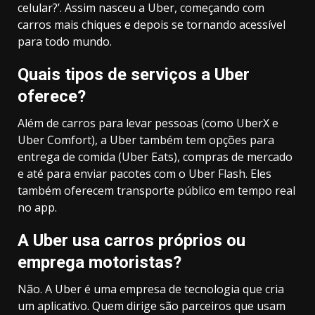
celular?’. Assim nasceu a Uber, começando com
carros mais chiques e depois se tornando acessível
para todo mundo.
Quais tipos de serviços a Uber
oferece?
Além de carros para levar pessoas (como UberX e
Uber Comfort), a Uber também tem opções para
entrega de comida (Uber Eats), compras de mercado
e até para enviar pacotes com o Uber Flash. Eles
também oferecem transporte público em tempo real
no app.
A Uber usa carros próprios ou
emprega motoristas?
Não. A Uber é uma empresa de tecnologia que cria
um aplicativo. Quem dirige são parceiros que usam