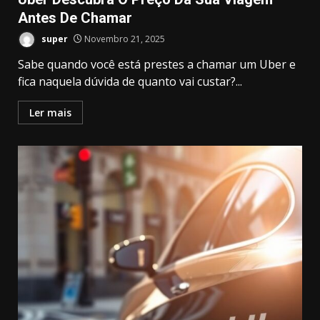
Antes De Chamar
super
Novembro 21, 2025
Sabe quando você está prestes a chamar um Uber e
fica naquela dúvida de quanto vai custar?...
Ler mais