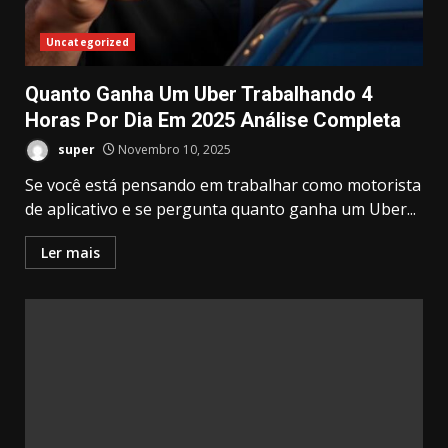
Uncategorized
Quanto Ganha Um Uber Trabalhando 4
Horas Por Dia Em 2025 Análise Completa
super
Novembro 10, 2025
Se você está pensando em trabalhar como motorista
de aplicativo e se pergunta quanto ganha um Uber...
Ler mais