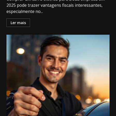
2025 pode trazer vantagens fiscais interessantes,
especialmente no...
Ler mais