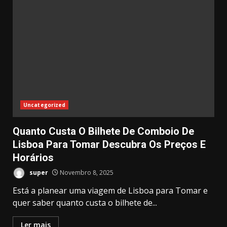
Uncategorized
Quanto Custa O Bilhete De Comboio De
Lisboa Para Tomar Descubra Os Preços E
Horários
super
Novembro 8, 2025
Está a planear uma viagem de Lisboa para Tomar e
quer saber quanto custa o bilhete de...
Ler mais