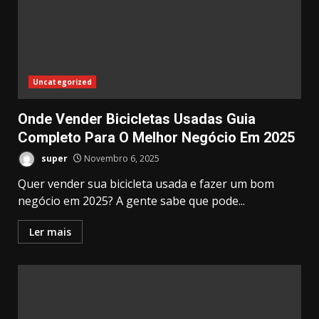
Uncategorized
Onde Vender Bicicletas Usadas Guia
Completo Para O Melhor Negócio Em 2025
super
Novembro 6, 2025
Quer vender sua bicicleta usada e fazer um bom
negócio em 2025? A gente sabe que pode...
Ler mais