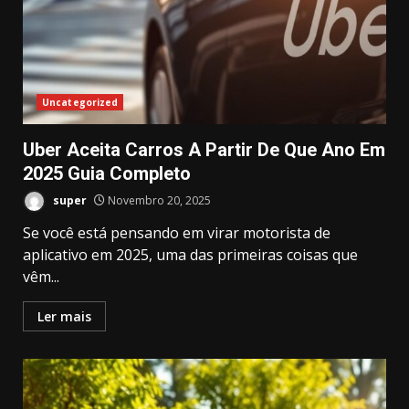
Uncategorized
Uber Aceita Carros A Partir De Que Ano Em
2025 Guia Completo
super
Novembro 20, 2025
Se você está pensando em virar motorista de
aplicativo em 2025, uma das primeiras coisas que
vêm...
Ler mais