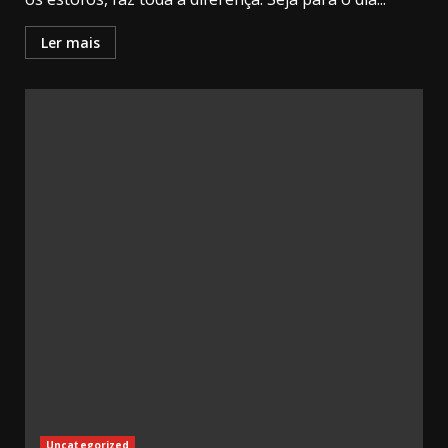
Ler mais
Uncategorized