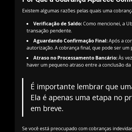
Existem algumas razões pelas quais uma cobranç
Verificação de Saldo:
Como mencionei, a Uber 
transação pendente.
Aguardando Confirmação Final:
Após a cor
autorização. A cobrança final, que pode ser um 
Atraso no Processamento Bancário:
Às vez
haver um pequeno atraso entre a conclusão da co
É importante lembrar que uma
Ela é apenas uma etapa no pr
em breve.
Se você está preocupado com cobranças indevidas