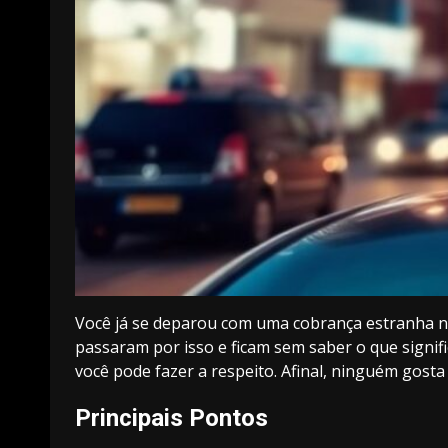
Você já se deparou com uma cobrança estranha n
passaram por isso e ficam sem saber o que signifi
você pode fazer a respeito. Afinal, ninguém gosta
Principais Pontos