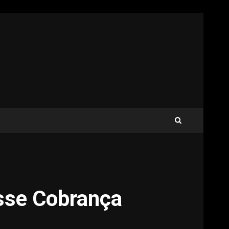
sse Cobrança