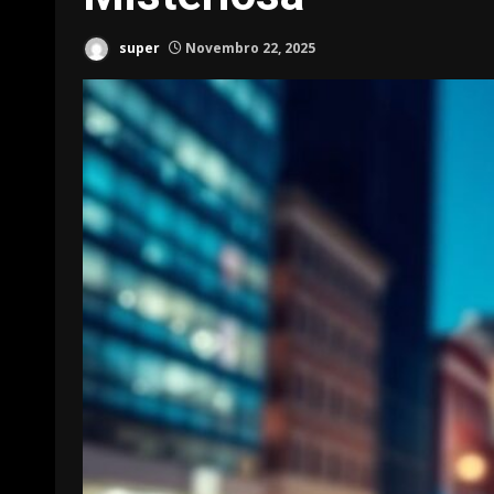
super
Novembro 22, 2025