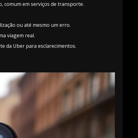
o, comum em serviços de transporte.
lização ou até mesmo um erro.
ma viagem real.
te da Uber para esclarecimentos.