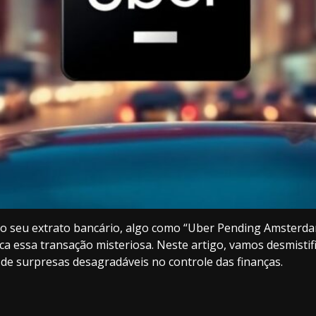
o seu extrato bancário, algo como “Uber Pending Amsterdam
ca essa transação misteriosa. Neste artigo, vamos desmistif
 de surpresas desagradáveis no controle das finanças.