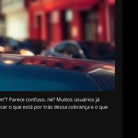
”? Parece confuso, né? Muitos usuários já
icar o que está por trás dessa cobrança e o que