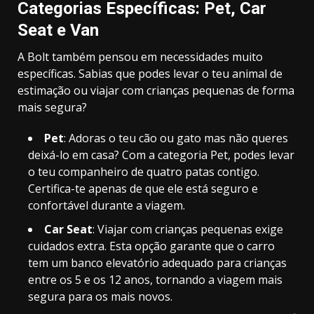
Categorias Específicas: Pet, Car
Seat e Van
A Bolt também pensou em necessidades muito
específicas. Sabias que podes levar o teu animal de
estimação ou viajar com crianças pequenas de forma
mais segura?
Pet
: Adoras o teu cão ou gato mas não queres
deixá-lo em casa? Com a categoria Pet, podes levar
o teu companheiro de quatro patas contigo.
Certifica-te apenas de que ele está seguro e
confortável durante a viagem.
Car Seat
: Viajar com crianças pequenas exige
cuidados extra. Esta opção garante que o carro
tem um banco elevatório adequado para crianças
entre os 5 e os 12 anos, tornando a viagem mais
segura para os mais novos.