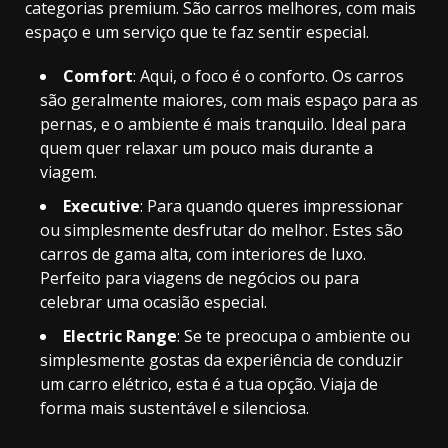
categorias premium. São carros melhores, com mais
espaço e um serviço que te faz sentir especial.
Comfort
: Aqui, o foco é o conforto. Os carros
são geralmente maiores, com mais espaço para as
pernas, e o ambiente é mais tranquilo. Ideal para
quem quer relaxar um pouco mais durante a
viagem.
Executive
: Para quando queres impressionar
ou simplesmente desfrutar do melhor. Estes são
carros de gama alta, com interiores de luxo.
Perfeito para viagens de negócios ou para
celebrar uma ocasião especial.
Electric Range
: Se te preocupa o ambiente ou
simplesmente gostas da experiência de conduzir
um carro elétrico, esta é a tua opção. Viaja de
forma mais sustentável e silenciosa.