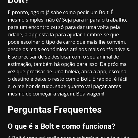
E pronto, agora já sabe como pedir um Bolt. É
mesmo simples, não é? Seja para ir para o trabalho,
para um encontro ou só para dar uma volta pela
cidade, a app está lá para ajudar. Lembre-se que
pode escolher o tipo de carro que mais lhe convém,
desde os mais económicos até aos mais confortáveis.
E se precisar de se deslocar com o seu animal de
estimação, também há opção para isso. Da próxima
vez que precisar de uma boleia, abra a app, escolha
o destino e deixe o resto com o Bolt. É rápido, é fácil
e, o melhor de tudo, sabe quanto vai pagar antes
mesmo de começar a viagem. Boa viagem!
Perguntas Frequentes
O que é a Bolt e como funciona?