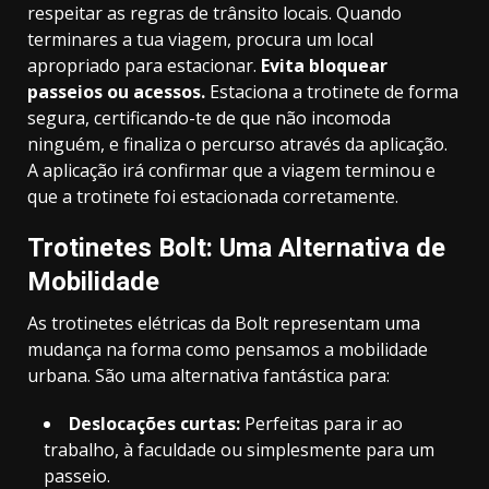
respeitar as regras de trânsito locais. Quando
terminares a tua viagem, procura um local
apropriado para estacionar.
Evita bloquear
passeios ou acessos.
Estaciona a trotinete de forma
segura, certificando-te de que não incomoda
ninguém, e finaliza o percurso através da aplicação.
A aplicação irá confirmar que a viagem terminou e
que a trotinete foi estacionada corretamente.
Trotinetes Bolt: Uma Alternativa de
Mobilidade
As trotinetes elétricas da Bolt representam uma
mudança na forma como pensamos a mobilidade
urbana. São uma alternativa fantástica para:
Deslocações curtas:
Perfeitas para ir ao
trabalho, à faculdade ou simplesmente para um
passeio.