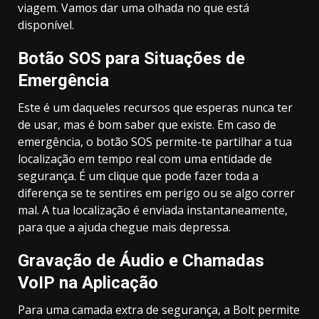
viagem. Vamos dar uma olhada no que está
disponível.
Botão SOS para Situações de
Emergência
Este é um daqueles recursos que esperas nunca ter
de usar, mas é bom saber que existe. Em caso de
emergência, o botão SOS permite-te partilhar a tua
localização em tempo real com uma entidade de
segurança. É um clique que pode fazer toda a
diferença se te sentires em perigo ou se algo correr
mal. A tua localização é enviada instantaneamente,
para que a ajuda chegue mais depressa.
Gravação de Áudio e Chamadas
VoIP na Aplicação
Para uma camada extra de segurança, a Bolt permite