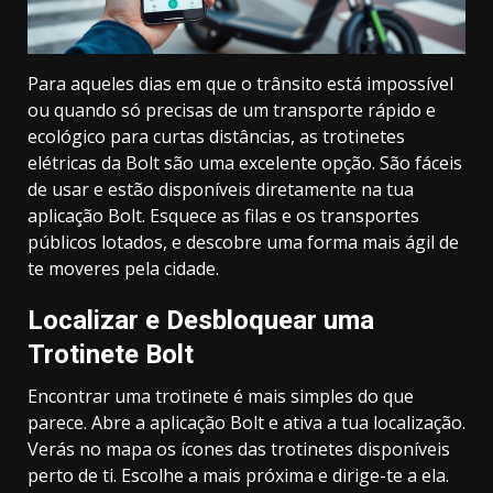
Para aqueles dias em que o trânsito está impossível
ou quando só precisas de um transporte rápido e
ecológico para curtas distâncias, as trotinetes
elétricas da Bolt são uma excelente opção. São fáceis
de usar e estão disponíveis diretamente na tua
aplicação Bolt. Esquece as filas e os transportes
públicos lotados, e descobre uma forma mais ágil de
te moveres pela cidade.
Localizar e Desbloquear uma
Trotinete Bolt
Encontrar uma trotinete é mais simples do que
parece. Abre a aplicação Bolt e ativa a tua localização.
Verás no mapa os ícones das trotinetes disponíveis
perto de ti. Escolhe a mais próxima e dirige-te a ela.