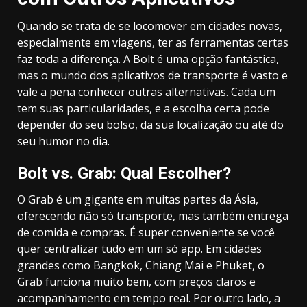
Quando se trata de se locomover em cidades novas,
especialmente em viagens, ter as ferramentas certas
faz toda a diferença. A Bolt é uma opção fantástica,
mas o mundo dos aplicativos de transporte é vasto e
vale a pena conhecer outras alternativas. Cada um
tem suas particularidades, e a escolha certa pode
depender do seu bolso, da sua localização ou até do
seu humor no dia.
Bolt vs. Grab: Qual Escolher?
O Grab é um gigante em muitas partes da Ásia,
oferecendo não só transporte, mas também entrega
de comida e compras. É super conveniente se você
quer centralizar tudo em um só app. Em cidades
grandes como Bangkok, Chiang Mai e Phuket, o
Grab funciona muito bem, com preços claros e
acompanhamento em tempo real. Por outro lado, a