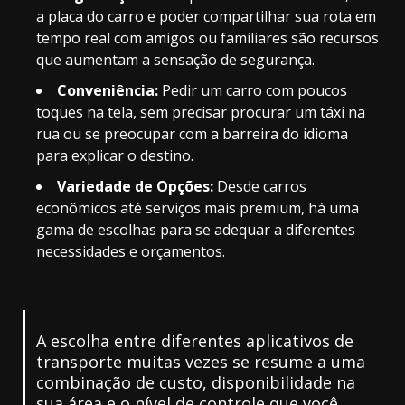
a placa do carro e poder compartilhar sua rota em
tempo real com amigos ou familiares são recursos
que aumentam a sensação de segurança.
Conveniência:
Pedir um carro com poucos
toques na tela, sem precisar procurar um táxi na
rua ou se preocupar com a barreira do idioma
para explicar o destino.
Variedade de Opções:
Desde carros
econômicos até serviços mais premium, há uma
gama de escolhas para se adequar a diferentes
necessidades e orçamentos.
A escolha entre diferentes aplicativos de
transporte muitas vezes se resume a uma
combinação de custo, disponibilidade na
sua área e o nível de controle que você