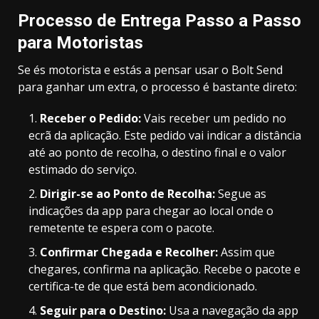
Processo de Entrega Passo a Passo
para Motoristas
Se és motorista e estás a pensar usar o Bolt Send
para ganhar um extra, o processo é bastante direto:
Receber o Pedido:
Vais receber um pedido no
ecrã da aplicação. Este pedido vai indicar a distância
até ao ponto de recolha, o destino final e o valor
estimado do serviço.
Dirigir-se ao Ponto de Recolha:
Segue as
indicações da app para chegar ao local onde o
remetente te espera com o pacote.
Confirmar Chegada e Recolher:
Assim que
chegares, confirma na aplicação. Recebe o pacote e
certifica-te de que está bem acondicionado.
Seguir para o Destino:
Usa a navegação da app