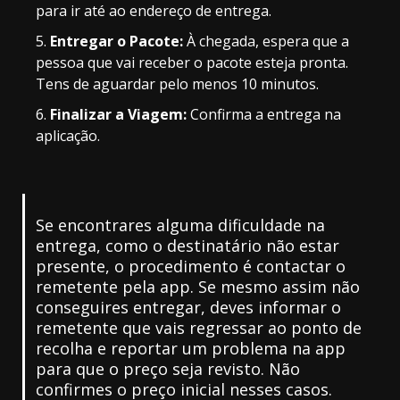
para ir até ao endereço de entrega.
Entregar o Pacote:
À chegada, espera que a
pessoa que vai receber o pacote esteja pronta.
Tens de aguardar pelo menos 10 minutos.
Finalizar a Viagem:
Confirma a entrega na
aplicação.
Se encontrares alguma dificuldade na
entrega, como o destinatário não estar
presente, o procedimento é contactar o
remetente pela app. Se mesmo assim não
conseguires entregar, deves informar o
remetente que vais regressar ao ponto de
recolha e reportar um problema na app
para que o preço seja revisto. Não
confirmes o preço inicial nesses casos.