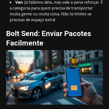
Van
: Já falámos dela, mas vale a pena reforçar. É
a categoria para quem precisa de transportar
muita gente ou muita coisa. Não te limites se
precisas de espaço extra!
Bolt Send: Enviar Pacotes
Facilmente