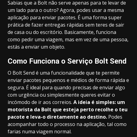
Sabias que a Bolt não serve apenas para te levar de
um lado para o outro? Agora, podes usar a mesma
aplicação para enviar pacotes. É uma forma super
prática de fazer entregas rápidas sem teres de sair
de casa ou do escritório. Basicamente, funciona
como pedir uma viagem, mas em vez de uma pessoa,
estás a enviar um objeto.
Como Funciona o Serviço Bolt Send
O Bolt Send é uma funcionalidade que te permite
enviar pacotes pequenos e médios de forma rápida e
segura. É ideal para quando precisas de enviar algo
com urgência ou simplesmente queres evitar o
incómodo de ir aos correios.
A ideia é simples: um
motorista da Bolt que esteja perto recolhe o teu
pacote e leva-o diretamente ao destino.
Podes
acompanhar todo o processo na aplicação, tal como
farias numa viagem normal.