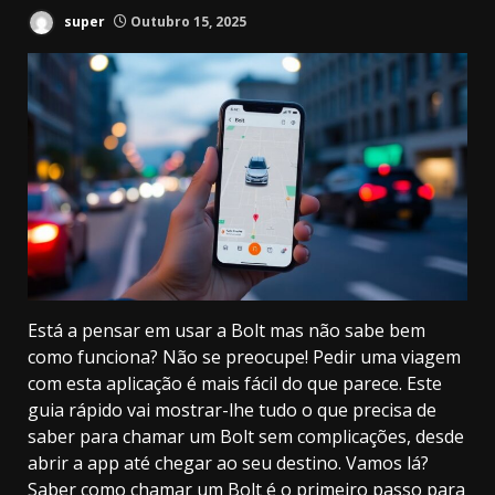
super
Outubro 15, 2025
Está a pensar em usar a Bolt mas não sabe bem
como funciona? Não se preocupe! Pedir uma viagem
com esta aplicação é mais fácil do que parece. Este
guia rápido vai mostrar-lhe tudo o que precisa de
saber para chamar um Bolt sem complicações, desde
abrir a app até chegar ao seu destino. Vamos lá?
Saber como chamar um Bolt é o primeiro passo para