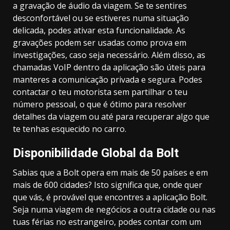
a gravação de áudio da viagem. Se te sentires
desconfortável ou se estiveres numa situação
delicada, podes ativar esta funcionalidade. As
gravações podem ser usadas como prova em
investigações, caso seja necessário. Além disso, as
chamadas VoIP dentro da aplicação são úteis para
manteres a comunicação privada e segura. Podes
contactar o teu motorista sem partilhar o teu
número pessoal, o que é ótimo para resolver
detalhes da viagem ou até para recuperar algo que
te tenhas esquecido no carro.
Disponibilidade Global da Bolt
Sabias que a Bolt opera em mais de 50 países e em
mais de 600 cidades? Isto significa que, onde quer
que vás, é provável que encontres a aplicação Bolt.
Seja numa viagem de negócios a outra cidade ou nas
tuas férias no estrangeiro, podes contar com um