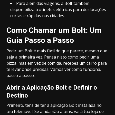
Para além das viagens, a Bolt também
disponibiliza trotinetes elétricas para deslocações
curtas e rápidas nas cidades.
Como Chamar um Bolt: Um
Guia Passo a Passo
Pedir um Bolt é mais fácil do que parece, mesmo que
seja a primeira vez. Pensa nisto como pedir uma
pizza, mas em vez de comida, recebes um carro para
te levar onde precisas. Vamos ver como funciona,
passo a passo.
Abrir a Aplicação Bolt e Definir o
Destino
Primeiro, tens de ter a aplicação Bolt instalada no
teu telemóvel. Se ainda não a tens, vai à tua loja de