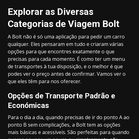
Explorar as Diversas
Categorias de Viagem Bolt
A Bolt não é só uma aplicação para pedir um carro
qualquer. Eles pensaram em tudo e criaram várias
opções para que encontres exatamente o que
precisas para cada momento. É como ter um menu
de transportes à tua disposição, e o melhor é que
podes ver o preço antes de confirmar. Vamos ver o
que eles têm para nos oferecer.
Opções de Transporte Padrão e
Económicas
Para o dia a dia, quando precisas de ir do ponto A ao
ponto B sem complicações, a Bolt tem as opções
mais básicas e acessíveis. São perfeitas para quando