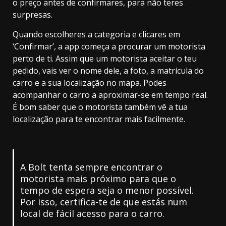
o preço antes de confirmares, para não teres
surpresas.
Quando escolheres a categoria e clicares em
‘Confirmar’, a app começa a procurar um motorista
perto de ti. Assim que um motorista aceitar o teu
pedido, vais ver o nome dele, a foto, a matrícula do
carro e a sua localização no mapa. Podes
acompanhar o carro a aproximar-se em tempo real.
É bom saber que o motorista também vê a tua
localização para te encontrar mais facilmente.
A Bolt tenta sempre encontrar o
motorista mais próximo para que o
tempo de espera seja o menor possível.
Por isso, certifica-te de que estás num
local de fácil acesso para o carro.