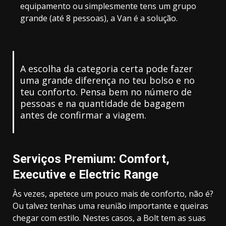
equipamento ou simplesmente tens um grupo
grande (até 8 pessoas), a Van é a solução.
A escolha da categoria certa pode fazer
uma grande diferença no teu bolso e no
teu conforto. Pensa bem no número de
pessoas e na quantidade de bagagem
antes de confirmar a viagem.
Serviços Premium: Comfort,
Executive e Electric Range
Às vezes, apetece um pouco mais de conforto, não é?
Ou talvez tenhas uma reunião importante e queiras
chegar com estilo. Nestes casos, a Bolt tem as suas