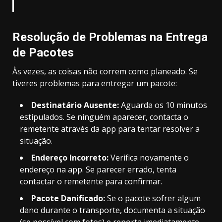
Resolução de Problemas na Entrega
de Pacotes
Às vezes, as coisas não correm como planeado. Se
tiveres problemas para entregar um pacote:
Destinatário Ausente:
Aguarda os 10 minutos
estipulados. Se ninguém aparecer, contacta o
remetente através da app para tentar resolver a
situação.
Endereço Incorreto:
Verifica novamente o
endereço na app. Se parecer errado, tenta
contactar o remetente para confirmar.
Pacote Danificado:
Se o pacote sofrer algum
dano durante o transporte, documenta a situação
(se possível com fotos) e reporta imediatamente