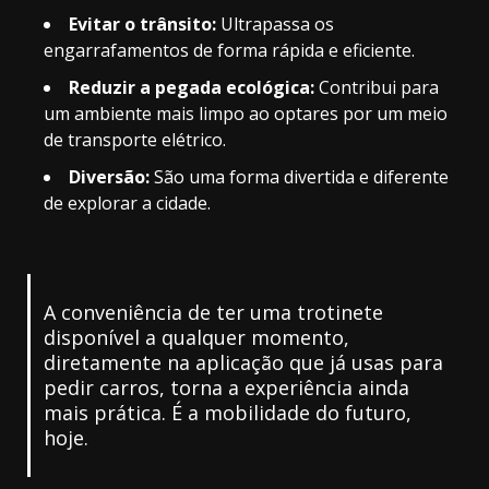
Evitar o trânsito:
Ultrapassa os
engarrafamentos de forma rápida e eficiente.
Reduzir a pegada ecológica:
Contribui para
um ambiente mais limpo ao optares por um meio
de transporte elétrico.
Diversão:
São uma forma divertida e diferente
de explorar a cidade.
A conveniência de ter uma trotinete
disponível a qualquer momento,
diretamente na aplicação que já usas para
pedir carros, torna a experiência ainda
mais prática. É a mobilidade do futuro,
hoje.