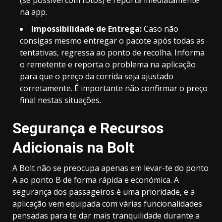
na app.
Impossibilidade de Entrega:
Caso não
consigas mesmo entregar o pacote após todas as
tentativas, regressa ao ponto de recolha. Informa
o remetente e reporta o problema na aplicação
para que o preço da corrida seja ajustado
corretamente. É importante não confirmar o preço
final nestas situações.
Segurança e Recursos
Adicionais na Bolt
A Bolt não se preocupa apenas em levar-te do ponto
A ao ponto B de forma rápida e económica. A
segurança dos passageiros é uma prioridade, e a
aplicação vem equipada com várias funcionalidades
pensadas para te dar mais tranquilidade durante a