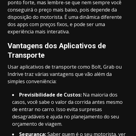
ponto forte, mas lembre-se que nem sempre você
conseguirá o preço mais baixo, pois depende da
disposição do motorista. É uma dinâmica diferente
dos apps com preços fixos, e pode ser uma
experiência mais interativa.
Vantagens dos Aplicativos de
Transporte
Usar aplicativos de transporte como Bolt, Grab ou
Indrive traz várias vantagens que vão além da
simples conveniência:
Previsibilidade de Custos:
Na maioria dos
casos, você sabe o valor da corrida antes mesmo
de entrar no carro. Isso evita surpresas
desagradáveis e ajuda no planejamento do seu
orçamento de viagem.
Segurança:
Saber quem é o seu motorista, ver