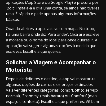
aplicações (App Store ou Google Play) e procura por
‘Bolt’. Instala-a e cria uma conta, se ainda não tiveres
uma. É rápido e pede apenas algumas informações
básicas.
Quando abrires a app, vais ver um mapa. No topo,
há uma barra onde diz ‘Para onde?’. Clica aí e escreve
a morada ou o nome do local para onde queres ir. A
aplicação vai sugerir algumas opções à medida que
escreves. Escolhe a que queres.
Solicitar a Viagem e Acompanhar o
Motorista
Depois de definires o destino, a app vai mostrar-te
algumas opções de carros e os preços estimados.
Vais ver diferentes categorias, como ‘Bolt’ (o serviço
normal), ‘Economy’ (mais barato) ou ‘Comfort’ (mais
espaço e conforto). Escolhe a que preferires. Vê bem