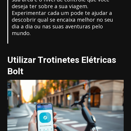
deseja ter sobre a sua viagem.
Experimentar cada um pode te ajudar a
descobrir qual se encaixa melhor no seu
dia a dia ou nas suas aventuras pelo
mundo.
Utilizar Trotinetes Elétricas
Bolt