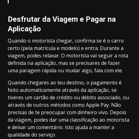
Desfrutar da Viagem e Pagar na
Aplicação
Quando o motorista chegar, confirma se é o carro
certo (pela matrícula e modelo) e entra. Durante a
viagem, podes relaxar. O motorista vai seguir a rota
definida na aplicação, mas se precisares de fazer
uma paragem rápida ou mudar algo, fala com ele.
Quando chegares ao teu destino, o pagamento é
feito automaticamente através da aplicação, se
tiveres um cartão de crédito ou débito associado, ou
através de outros métodos como Apple Pay. Não
precisas de te preocupar com dinheiro vivo. Depois
da viagem, podes dar uma classificação ao motorista
e deixar um comentário. Isto ajuda a manter a
qualidade do serviço.