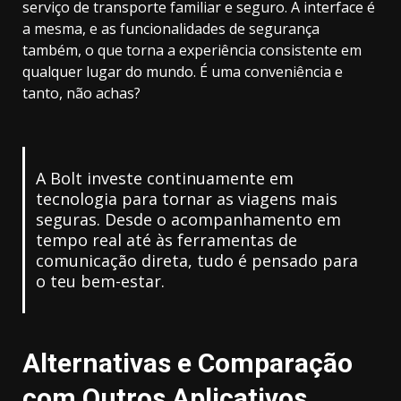
serviço de transporte familiar e seguro. A interface é
a mesma, e as funcionalidades de segurança
também, o que torna a experiência consistente em
qualquer lugar do mundo. É uma conveniência e
tanto, não achas?
A Bolt investe continuamente em
tecnologia para tornar as viagens mais
seguras. Desde o acompanhamento em
tempo real até às ferramentas de
comunicação direta, tudo é pensado para
o teu bem-estar.
Alternativas e Comparação
com Outros Aplicativos