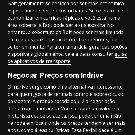
Bolt geralmente se destaca por ser mais econômica,
especialmente em centros urbanos. Se o seu foco é
economizar em corridas rápidas e você está numa
área coberta, a Bolt pode ser a sua escolha. No
entanto, a cobertura da Bolt pode ser mais limitada
em regiões mais afastadas ou ilhas menores, algo a
se ter em mente. Para ter uma ideia geral das opções
disponíveis globalmente, vale a pena consultar
guias
de aplicativos de transporte
.
Negociar Preços com Indrive
O Indrive surge como uma alternativa interessante
para quem gosta de ter mais controle sobre o custo
da viagem. A grande sacada aqui é a negociação
direta com o motorista. Você propõe um valor e o
motorista decide se aceita. Isso pode ser uma mão
na roda em locais onde os preços tendem a ser mais
altos, como áreas turísticas. Essa flexibilidade é um