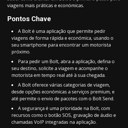
viagens mais práticas e económicas.
Pontos Chave
A Bolt é uma aplicação que permite pedir
viagens de forma rápida e económica, usando o
seu smartphone para encontrar um motorista
próximo.
Para pedir um Bolt, abra a aplicação, defina o
seu destino, solicite a viagem e acompanhe o
motorista em tempo real até à sua chegada.
A Bolt oferece várias categorias de viagem,
desde opções económicas a serviços premium, e
até permite o envio de pacotes com o Bolt Send.
A segurança é uma prioridade na Bolt, com
recursos como o botão SOS, gravação de áudio e
chamadas VoIP integradas na aplicação.