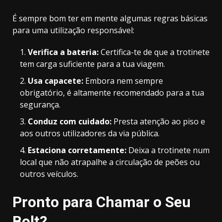
É sempre bom ter em mente algumas regras básicas
para uma utilização responsável:
Verifica a bateria:
Certifica-te de que a trotinete
tem carga suficiente para a tua viagem.
Usa capacete:
Embora nem sempre
obrigatório, é altamente recomendado para a tua
segurança.
Conduz com cuidado:
Presta atenção ao piso e
aos outros utilizadores da via pública.
Estaciona corretamente:
Deixa a trotinete num
local que não atrapalhe a circulação de peões ou
outros veículos.
Pronto para Chamar o Seu
Bolt?